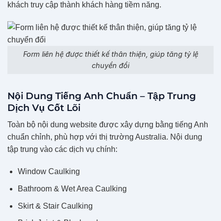
khách truy cập thành khách hàng tiềm năng.
Form liên hệ được thiết kế thân thiện, giúp tăng tỷ lệ
chuyển đổi
Nội Dung Tiếng Anh Chuẩn – Tập Trung
Dịch Vụ Cốt Lõi
Toàn bộ nội dung website được xây dựng bằng tiếng Anh
chuẩn chỉnh, phù hợp với thị trường Australia. Nội dung
tập trung vào các dịch vụ chính:
Window Caulking
Bathroom & Wet Area Caulking
Skirt & Stair Caulking