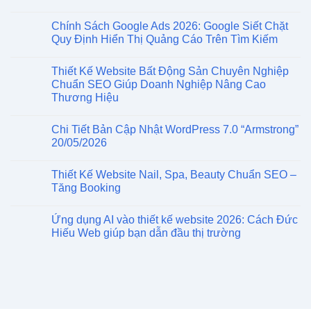
Chính Sách Google Ads 2026: Google Siết Chặt
Quy Định Hiển Thị Quảng Cáo Trên Tìm Kiếm
Thiết Kế Website Bất Động Sản Chuyên Nghiệp
Chuẩn SEO Giúp Doanh Nghiệp Nâng Cao
Thương Hiệu
Chi Tiết Bản Cập Nhật WordPress 7.0 “Armstrong”
20/05/2026
Thiết Kế Website Nail, Spa, Beauty Chuẩn SEO –
Tăng Booking
Ứng dụng AI vào thiết kế website 2026: Cách Đức
Hiếu Web giúp bạn dẫn đầu thị trường