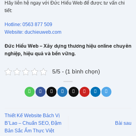
Hãy liên hệ ngay với Đức Hiếu Web để được tư vấn chi
tiết:
Hotline: 0563 877 509
Website: duchieuweb.com
Đức Hiếu Web – Xây dựng thương hiệu online chuyên
nghiệp, hiệu quả và bền vững.
5/5 - (1 bình chọn)
Thiết Kế Website Bách Vị
B’Lao – Chuẩn SEO, Đậm
Bài sau
Bản Sắc Ẩm Thực Việt