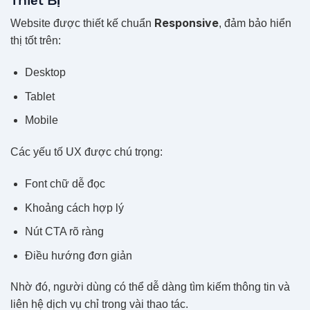
Responsive
Website được thiết kế chuẩn
, đảm bảo hiển
thị tốt trên:
Desktop
Tablet
Mobile
Các yếu tố UX được chú trọng:
Font chữ dễ đọc
Khoảng cách hợp lý
Nút CTA rõ ràng
Điều hướng đơn giản
Nhờ đó, người dùng có thể dễ dàng tìm kiếm thông tin và
liên hệ dịch vụ chỉ trong vài thao tác.