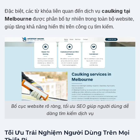
caulking tại
Đặc biệt, các từ khóa liên quan đến dịch vụ
Melbourne
được phân bổ tự nhiên trong toàn bộ website,
giúp tăng khả năng hiển thị trên công cụ tìm kiếm.
Bố cục website rõ ràng, tối ưu SEO giúp người dùng dễ
dàng tìm kiếm dịch vụ
Tối Ưu Trải Nghiệm Người Dùng Trên Mọi
Thiết Bị