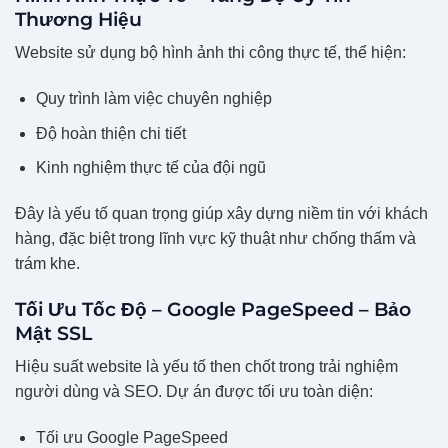
Thương Hiệu
Website sử dụng bộ hình ảnh thi công thực tế, thể hiện:
Quy trình làm việc chuyên nghiệp
Độ hoàn thiện chi tiết
Kinh nghiệm thực tế của đội ngũ
Đây là yếu tố quan trọng giúp xây dựng niềm tin với khách
hàng, đặc biệt trong lĩnh vực kỹ thuật như chống thấm và
trám khe.
Tối Ưu Tốc Độ – Google PageSpeed – Bảo
Mật SSL
Hiệu suất website là yếu tố then chốt trong trải nghiệm
người dùng và SEO. Dự án được tối ưu toàn diện:
Tối ưu Google PageSpeed