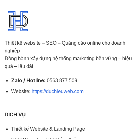
Thiết kế website – SEO – Quảng cáo online cho doanh
nghiệp
Đồng hành xây dựng hệ thống marketing bền vững – hiệu
quả – lâu dài
Zalo / Hotline:
0563 877 509
Website:
https://duchieuweb.com
DỊCH VỤ
Thiết kế Website & Landing Page