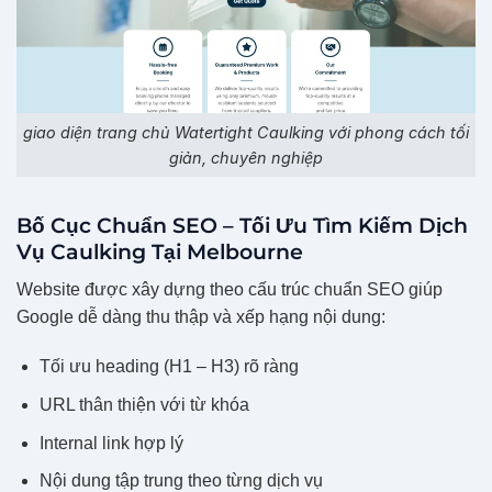
giao diện trang chủ Watertight Caulking với phong cách tối
giản, chuyên nghiệp
Bố Cục Chuẩn SEO – Tối Ưu Tìm Kiếm Dịch
Vụ Caulking Tại Melbourne
Website được xây dựng theo cấu trúc chuẩn SEO giúp
Google dễ dàng thu thập và xếp hạng nội dung:
Tối ưu heading (H1 – H3) rõ ràng
URL thân thiện với từ khóa
Internal link hợp lý
Nội dung tập trung theo từng dịch vụ