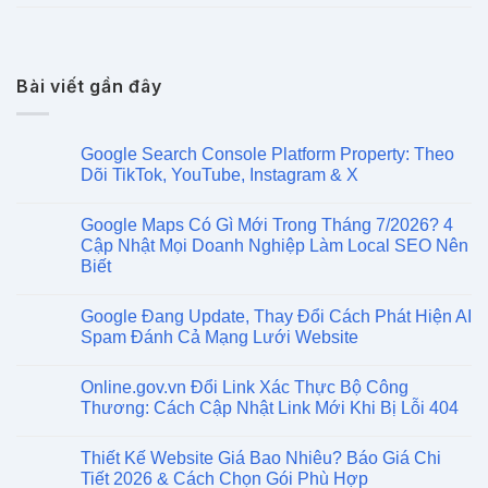
Bài viết gần đây
Google Search Console Platform Property: Theo
Dõi TikTok, YouTube, Instagram & X
Google Maps Có Gì Mới Trong Tháng 7/2026? 4
Cập Nhật Mọi Doanh Nghiệp Làm Local SEO Nên
Biết
Google Đang Update, Thay Đổi Cách Phát Hiện AI
Spam Đánh Cả Mạng Lưới Website
Online.gov.vn Đổi Link Xác Thực Bộ Công
Thương: Cách Cập Nhật Link Mới Khi Bị Lỗi 404
Thiết Kế Website Giá Bao Nhiêu? Báo Giá Chi
Tiết 2026 & Cách Chọn Gói Phù Hợp