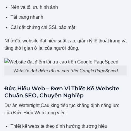
Nén và tối ưu hình ảnh
Tải trang nhanh
Cài đặt chứng chỉ SSL bảo mật
Nhờ đó, website đạt hiệu suất cao, giảm tỷ lệ thoát trang và
tăng thời gian ở lại của người dùng.
Website đạt điểm tối ưu cao trên Google PageSpeed
Đức Hiếu Web – Đơn Vị Thiết Kế Website
Chuẩn SEO, Chuyên Nghiệp
Dự án Watertight Caulking tiếp tục khẳng định năng lực
của Đức Hiếu Web trong việc:
Thiết kế website theo định hướng thương hiệu