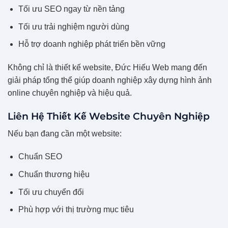
Tối ưu SEO ngay từ nền tảng
Tối ưu trải nghiệm người dùng
Hỗ trợ doanh nghiệp phát triển bền vững
Không chỉ là thiết kế website, Đức Hiếu Web mang đến
giải pháp tổng thể giúp doanh nghiệp xây dựng hình ảnh
online chuyên nghiệp và hiệu quả.
Liên Hệ Thiết Kế Website Chuyên Nghiệp
Nếu bạn đang cần một website:
Chuẩn SEO
Chuẩn thương hiệu
Tối ưu chuyển đổi
Phù hợp với thị trường mục tiêu