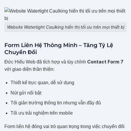
Website Watertight Caulking hiển thị tối ưu trên mọi thiết bị
Form Liên Hệ Thông Minh – Tăng Tỷ Lệ
Chuyển Đổi
Contact Form 7
Đức Hiếu Web đã tích hợp và tùy chỉnh
với giao diện thân thiện:
Thiết kế trực quan, dễ sử dụng
Nút gửi nổi bật
Tối giản trường thông tin nhưng vẫn đầy đủ
Tối ưu trải nghiệm trên mobile
Form liên hệ đóng vai trò quan trọng trong việc chuyển đổi