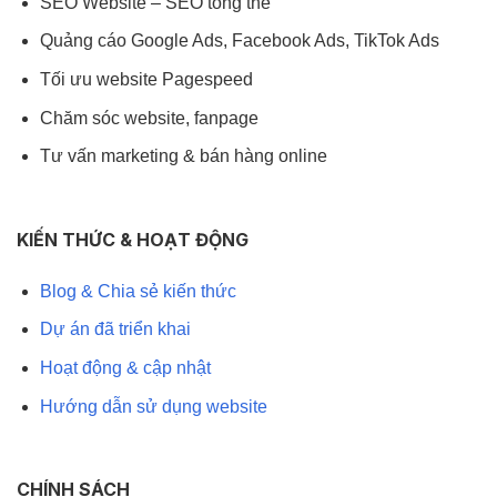
SEO Website – SEO tổng thể
Quảng cáo Google Ads, Facebook Ads, TikTok Ads
Tối ưu website Pagespeed
Chăm sóc website, fanpage
Tư vấn marketing & bán hàng online
KIẾN THỨC & HOẠT ĐỘNG
Blog & Chia sẻ kiến thức
Dự án đã triển khai
Hoạt động & cập nhật
Hướng dẫn sử dụng website
CHÍNH SÁCH