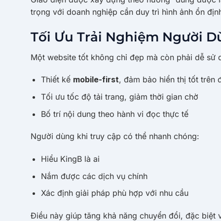
trọng với doanh nghiệp cần duy trì hình ảnh ổn địn
Tối Ưu Trải Nghiệm Người 
Một website tốt không chỉ đẹp mà còn phải dễ sử 
Thiết kế
mobile-first
, đảm bảo hiển thị tốt trên 
Tối ưu tốc độ tải trang, giảm thời gian chờ
Bố trí nội dung theo hành vi đọc thực tế
Người dùng khi truy cập có thể nhanh chóng:
Hiểu KingB là ai
Nắm được các dịch vụ chính
Xác định giải pháp phù hợp với nhu cầu
Điều này giúp tăng khả năng chuyển đổi, đặc biệt v