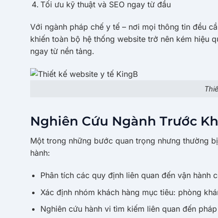
Tối ưu kỹ thuật và SEO ngay từ đầu
Với ngành pháp chế y tế – nơi mọi thông tin đều cần
khiến toàn bộ hệ thống website trở nên kém hiệu 
ngay từ nền tảng.
Thiế
Nghiên Cứu Ngành Trước Khi
Một trong những bước quan trọng nhưng thường bị
hành:
Phân tích các quy định liên quan đến vận hành c
Xác định nhóm khách hàng mục tiêu: phòng khám
Nghiên cứu hành vi tìm kiếm liên quan đến pháp