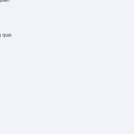
g qua: