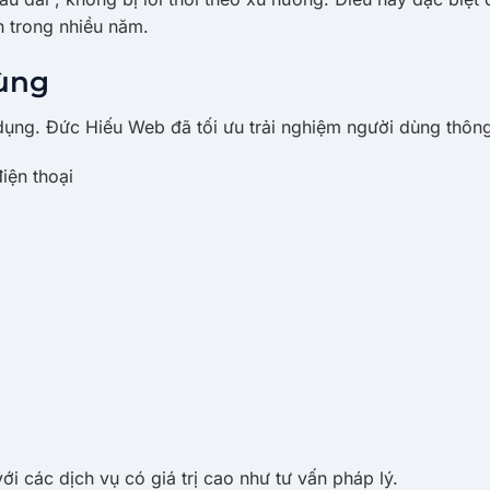
h trong nhiều năm.
Dùng
dụng. Đức Hiếu Web đã tối ưu trải nghiệm người dùng thôn
điện thoại
ới các dịch vụ có giá trị cao như tư vấn pháp lý.